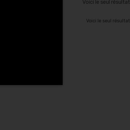
Voici le seul résultat
Voici le seul résultat