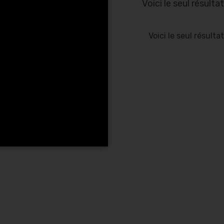
Voici le seul résultat
Voici le seul résultat