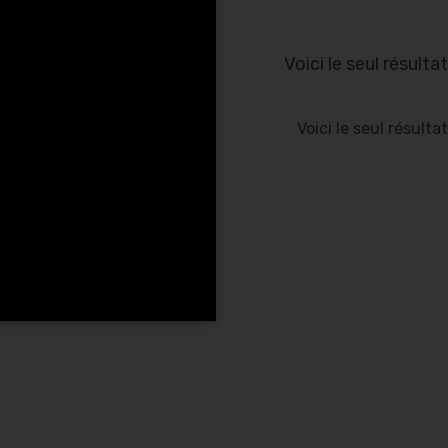
Voici le seul résultat
Voici le seul résultat