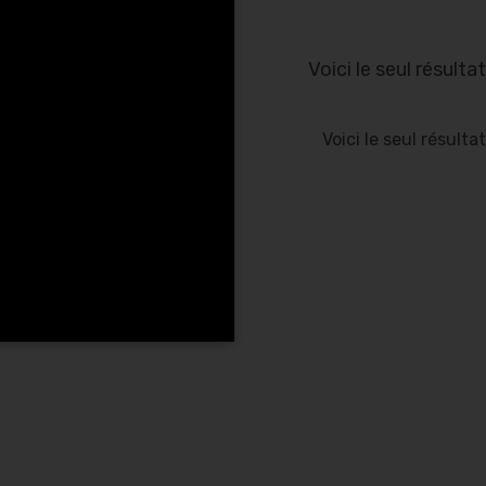
Voici le seul résultat
Voici le seul résultat