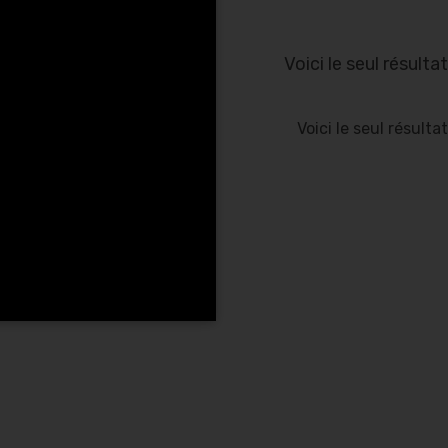
Voici le seul résultat
Voici le seul résultat