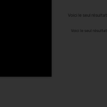
Voici le seul résultat
Voici le seul résultat