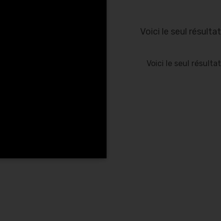
Voici le seul résultat
Voici le seul résultat