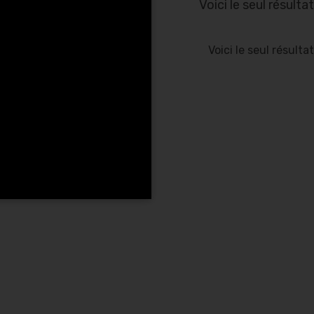
Voici le seul résultat
Voici le seul résultat