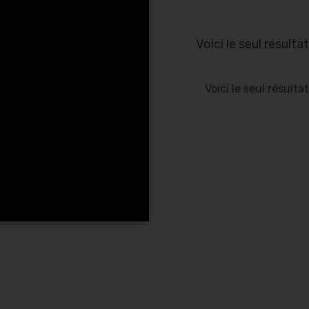
Voici le seul résultat
Voici le seul résultat