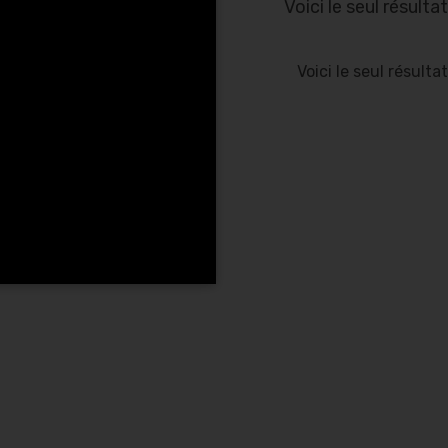
Voici le seul résultat
Voici le seul résultat