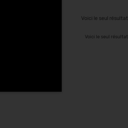
Voici le seul résultat
Voici le seul résultat