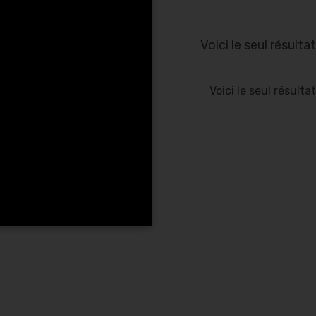
Voici le seul résultat
Voici le seul résultat