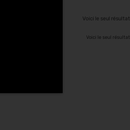
Voici le seul résultat
Voici le seul résultat