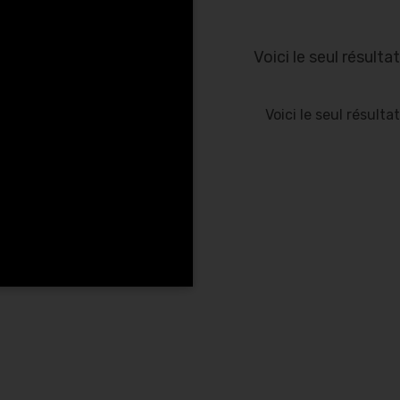
Voici le seul résultat
Voici le seul résultat