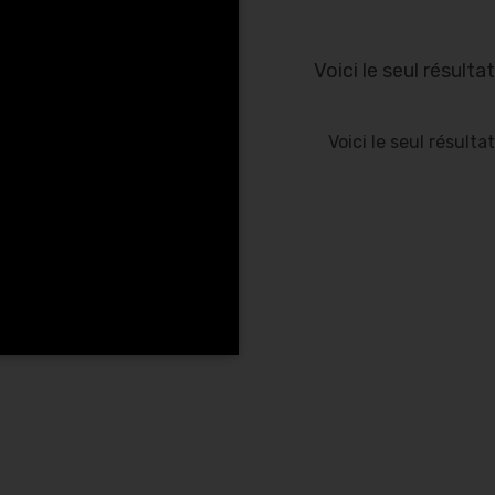
Voici le seul résultat
Voici le seul résultat