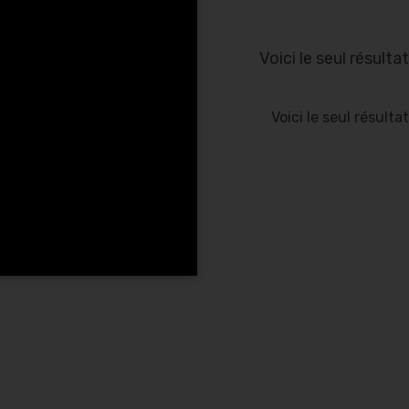
Voici le seul résultat
Voici le seul résultat