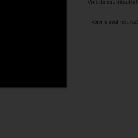
Voici le seul résultat
Voici le seul résultat