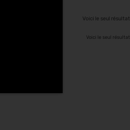
Voici le seul résultat
Voici le seul résultat