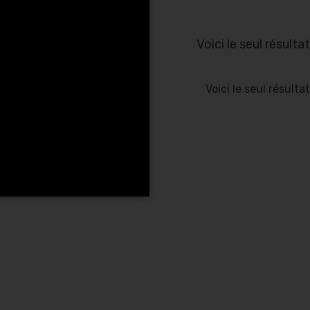
Voici le seul résultat
Voici le seul résultat