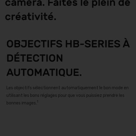
caméra. Faites le plein de
créativité.
OBJECTIFS HB-SERIES À
DÉTECTION
AUTOMATIQUE.
Les objectifs sélectionnent automatiquement le bon mode en
utilisant les bons réglages pour que vous puissiez prendre les
1
bonnes images.