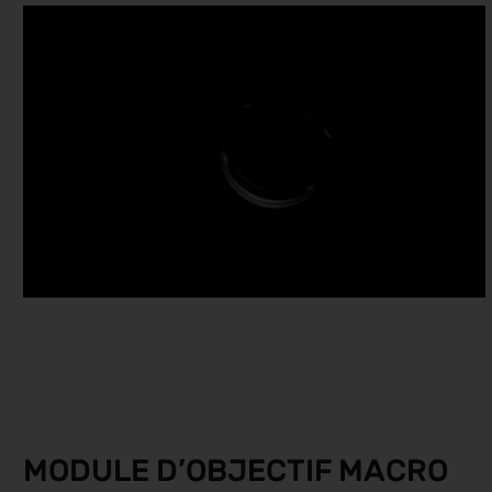
MODULE D’OBJECTIF MACRO