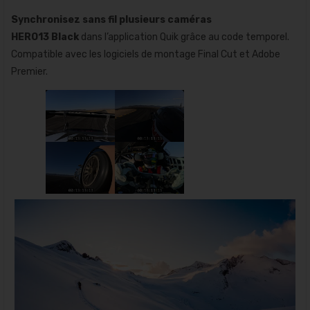
Synchronisez sans fil plusieurs caméras
HERO13 Black
dans l’application Quik grâce au code temporel.
Compatible avec les logiciels de montage Final Cut et Adobe
Premier.