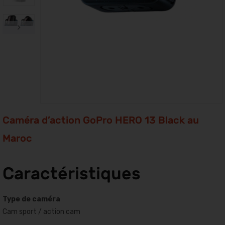
Caméra d’action GoPro HERO 13 Black au
Maroc
Caractéristiques
Type de caméra
Cam sport / action cam