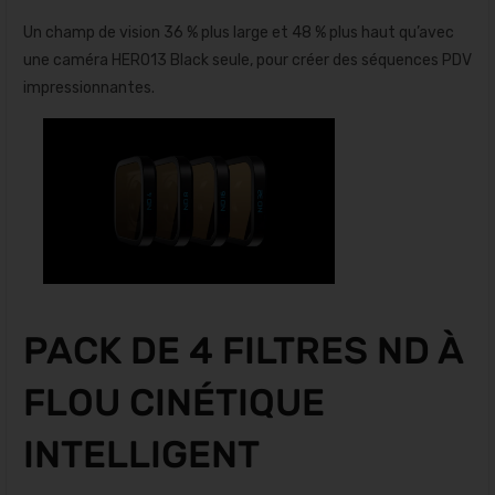
Un champ de vision 36 % plus large et 48 % plus haut qu’avec
une caméra HERO13 Black seule, pour créer des séquences PDV
impressionnantes.
PACK DE 4 FILTRES ND À
FLOU CINÉTIQUE
INTELLIGENT