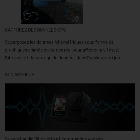
CAPTUREZ DES DONNÉES GPS
Superposez les données télémétriques sous forme de
graphiques animés en temps réel pour afficher la vitesse,
l’altitude et davantage de données dans l’application Quik.
SON AMÉLIORÉ
Support audio Bluetooth et commandes vocales