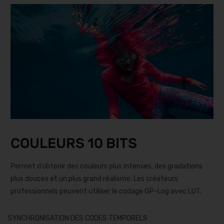
COULEURS 10 BITS
Permet d’obtenir des couleurs plus intenses, des gradations
plus douces et un plus grand réalisme. Les créateurs
professionnels peuvent utiliser le codage GP-Log avec LUT.
SYNCHRONISATION DES CODES TEMPORELS