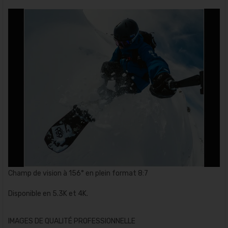
Champ de vision à 156° en plein format 8:7
Disponible en 5.3K et 4K.
IMAGES DE QUALITÉ PROFESSIONNELLE