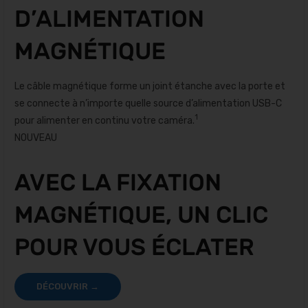
D’ALIMENTATION
MAGNÉTIQUE
Le câble magnétique forme un joint étanche avec la porte et
se connecte à n’importe quelle source d’alimentation USB-C
1
pour alimenter en continu votre caméra.
NOUVEAU
AVEC LA FIXATION
MAGNÉTIQUE, UN CLIC
POUR VOUS ÉCLATER
DÉCOUVRIR →