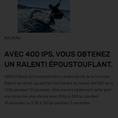
NOUVEAU
AVEC 400 IPS, VOUS OBTENEZ
UN RALENTI ÉPOUSTOUFLANT.
HERO13 Black est notre première caméra dotée de la fonction
Ralenti en rafale, qui permet d’atteindre en temps réel 400 ips à
720p pendant 15 secondes. Vous pouvez également opter pour
une résolution plus élevée avec 900p à 360 ips pendant
15 secondes ou 5.3K à 120 ips pendant 5 secondes.