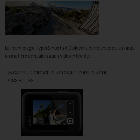
La technologie HyperSmooth 6.0 place la barre encore plus haut
en matière de stabilisation vidéo intégrée.
UN CAPTEUR D’IMAGE PLUS GRAND, POUR PLUS DE
POSSIBILITÉS