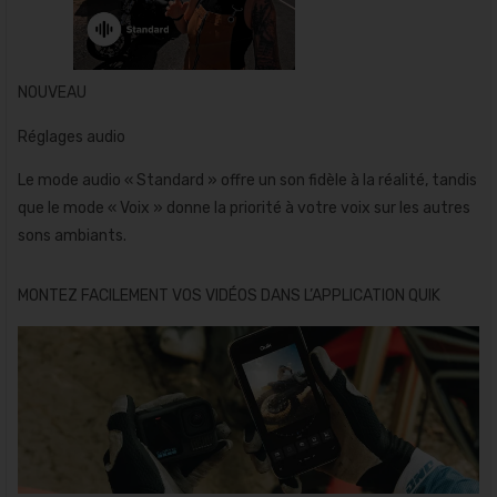
NOUVEAU
Réglages audio
Le mode audio « Standard » offre un son fidèle à la réalité, tandis
que le mode « Voix » donne la priorité à votre voix sur les autres
sons ambiants.
MONTEZ FACILEMENT VOS VIDÉOS DANS L’APPLICATION QUIK