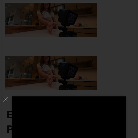
ENCORE PLUS DE
POSSIBILITÉS DE