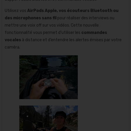
Utilisez vos
AirPods Apple, vos écouteurs Bluetooth ou
des microphones sans fil
pour réaliser des interviews ou
mettre une voix off sur vos vidéos. Cette nouvelle
fonctionnalité vous permet d’utiliser les
commandes
vocales
à distance et d’entendre les alertes émises par votre
caméra.