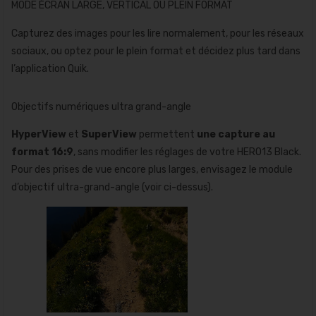
MODE ÉCRAN LARGE, VERTICAL OU PLEIN FORMAT
Capturez des images pour les lire normalement, pour les réseaux
sociaux, ou optez pour le plein format et décidez plus tard dans
l’application Quik.
Objectifs numériques ultra grand-angle
HyperView
et
SuperView
permettent
une capture au
format 16:9
, sans modifier les réglages de votre HERO13 Black.
Pour des prises de vue encore plus larges, envisagez le module
d’objectif ultra-grand-angle (voir ci-dessus).