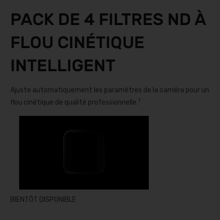
PACK DE 4 FILTRES ND À
FLOU CINÉTIQUE
INTELLIGENT
Ajuste automatiquement les paramètres de la caméra pour un
1
flou cinétique de qualité professionnelle.
BIENTÔT DISPONIBLE