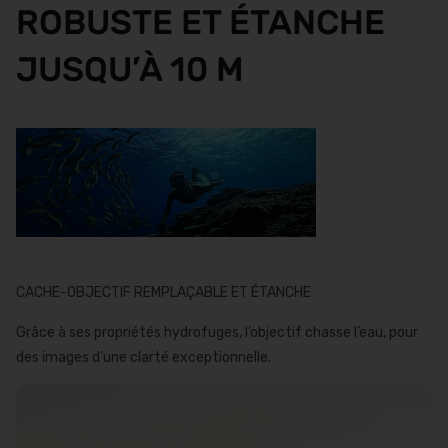
ROBUSTE ET ÉTANCHE
JUSQU’À 10 M
CACHE-OBJECTIF REMPLAÇABLE ET ÉTANCHE
Grâce à ses propriétés hydrofuges, l’objectif chasse l’eau, pour
des images d’une clarté exceptionnelle.