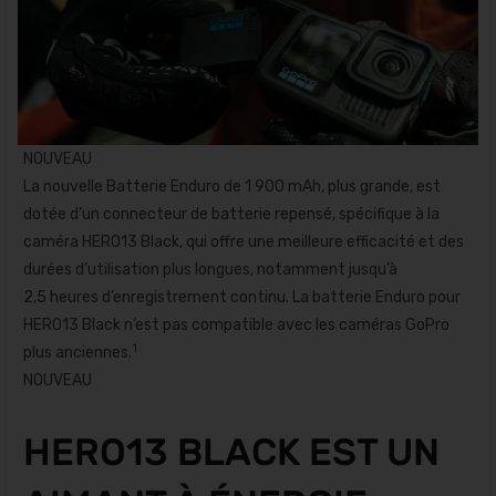
NOUVEAU
La nouvelle Batterie Enduro de 1 900 mAh, plus grande, est
dotée d’un connecteur de batterie repensé, spécifique à la
caméra HERO13 Black, qui offre une meilleure efficacité et des
durées d’utilisation plus longues, notamment jusqu’à
2,5 heures d’enregistrement continu. La batterie Enduro pour
HERO13 Black n’est pas compatible avec les caméras GoPro
1
plus anciennes.
NOUVEAU
HERO13 BLACK EST UN