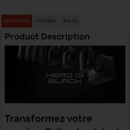
DESCRIPTION
FEATURES
AVIS (0)
Product Description
Transformez votre