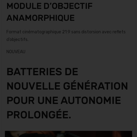
MODULE D’OBJECTIF
ANAMORPHIQUE
Format cinématographique 21:9 sans distorsion avec reflets
d’objectifs.
NOUVEAU
BATTERIES DE
NOUVELLE GÉNÉRATION
POUR UNE AUTONOMIE
PROLONGÉE.