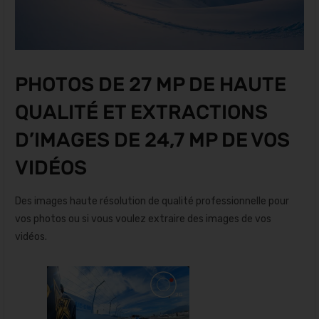
PHOTOS DE 27 MP DE HAUTE
QUALITÉ ET EXTRACTIONS
D’IMAGES DE 24,7 MP DE VOS
VIDÉOS
Des images haute résolution de qualité professionnelle pour
vos photos ou si vous voulez extraire des images de vos
vidéos.