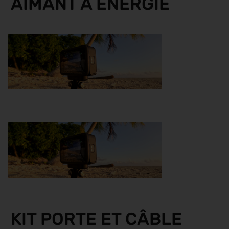
AIMANT À ÉNERGIE
KIT PORTE ET CÂBLE