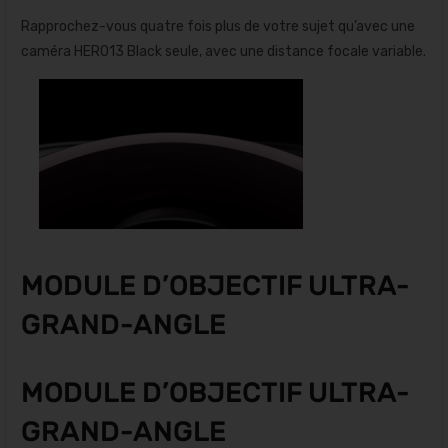
Rapprochez-vous quatre fois plus de votre sujet qu’avec une
caméra HERO13 Black seule, avec une distance focale variable.
MODULE D’OBJECTIF ULTRA-
GRAND-ANGLE
MODULE D’OBJECTIF ULTRA-
GRAND-ANGLE