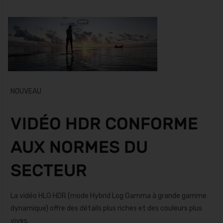
NOUVEAU
VIDÉO HDR CONFORME
AUX NORMES DU
SECTEUR
La vidéo HLG HDR (mode Hybrid Log Gamma à grande gamme
dynamique) offre des détails plus riches et des couleurs plus
vives.