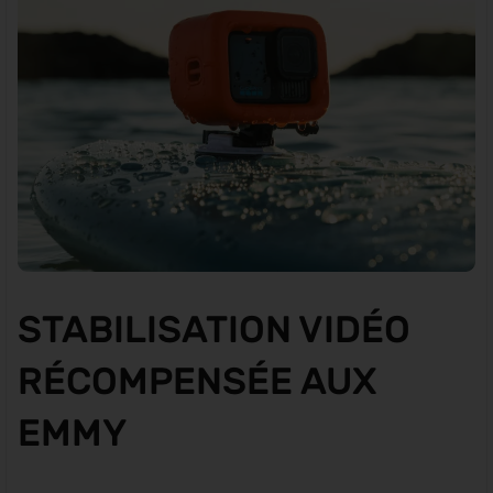
STABILISATION VIDÉO
RÉCOMPENSÉE AUX
EMMY