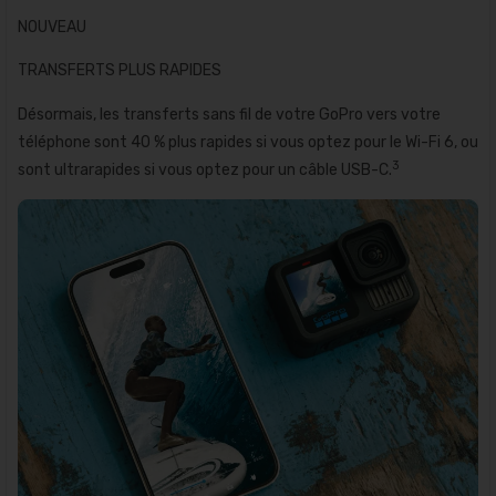
NOUVEAU
TRANSFERTS PLUS RAPIDES
Désormais, les transferts sans fil de votre GoPro vers votre
téléphone sont 40 % plus rapides si vous optez pour le Wi-Fi 6, ou
3
sont ultrarapides si vous optez pour un câble USB-C.