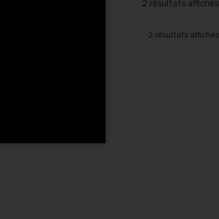
2 résultats affichés
2 résultats affichés